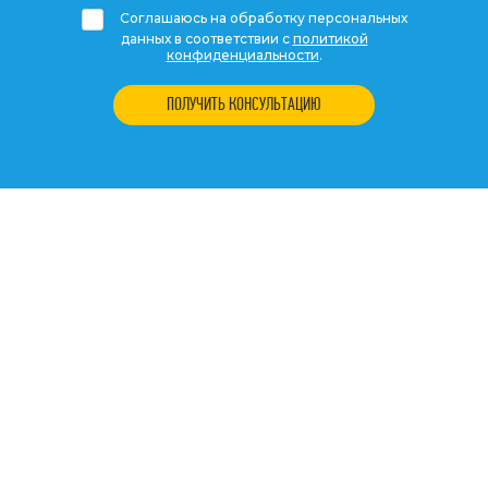
Соглашаюсь на обработку персональных
данных в соответствии с
политикой
конфиденциальности
.
ПОЛУЧИТЬ КОНСУЛЬТАЦИЮ