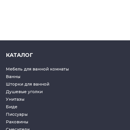
КАТАЛОГ
Мебель для ванной комнаты
Ванны
Шторки для ванной
Душевые уголки
Унитазы
Биде
Писсуары
Раковины
Смесители