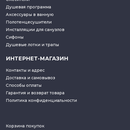
Душевая программа
Аксессуары в ванную
Полотенцесушители
Инсталляции для санузлов
Cифоны
Душевые лотки
и
трапы
ИНТЕРНЕТ-МАГАЗИН
Контакты и адрес
Доставка и самовывоз
Способы оплаты
Гарантия и возврат товара
Политика конфиденциальности
Корзина покупок