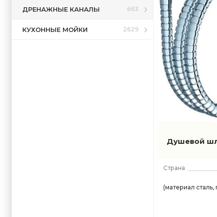
ДРЕНАЖНЫЕ КАНАЛЫ
663
КУХОННЫЕ МОЙКИ
2629
Душевой шл
Страна
(материал сталь, 