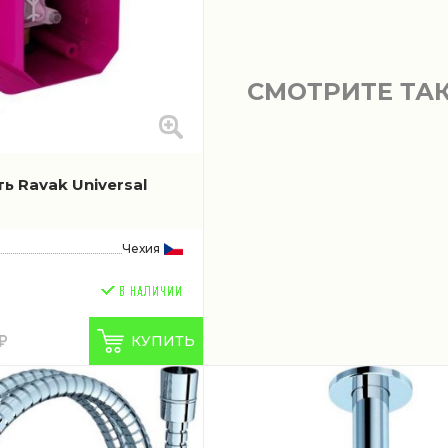
СМОТРИТЕ ТА
ь Ravak Universal
Чехия
КУПИТЬ