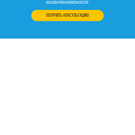
конфиденциальности
.
ПОЛУЧИТЬ КОНСУЛЬТАЦИЮ