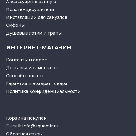
Аксессуары в ванную
Полотенцесушители
Инсталляции для санузлов
Cифоны
Душевые лотки
и
трапы
ИНТЕРНЕТ-МАГАЗИН
Контакты и адрес
Доставка и самовывоз
Способы оплаты
Гарантия и возврат товара
Политика конфиденциальности
Корзина покупок
E-mail:
info@aquamir.ru
Обратная связь