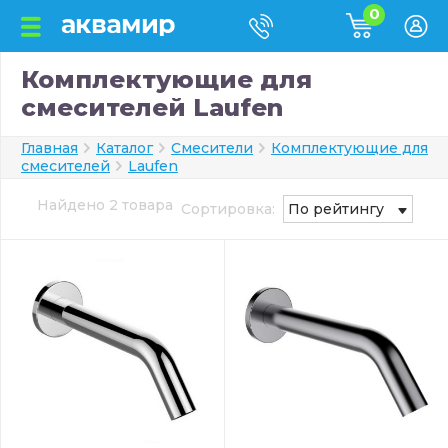
0
Комплектующие для
смесителей Laufen
Главная
Каталог
Смесители
Комплектующие для
смесителей
Laufen
Найдено 2 товара
Сортировка:
По рейтингу