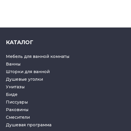
КАТАЛОГ
Мебель для ванной комнаты
Ванны
Шторки для ванной
Душевые уголки
Унитазы
Биде
Писсуары
Раковины
Смесители
Душевая программа