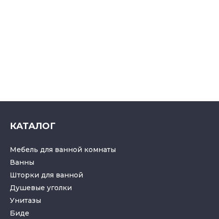
КАТАЛОГ
Мебель для ванной комнаты
Ванны
Шторки для ванной
Душевые уголки
Унитазы
Биде