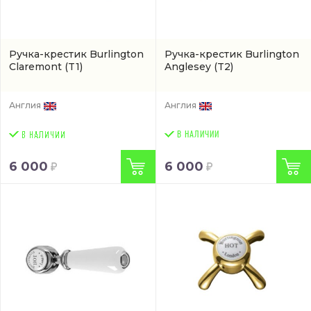
Ручка-крестик Burlington
Ручка-крестик Burlington
Claremont
(T1)
Anglesey
(T2)
Англия
Англия
В НАЛИЧИИ
6 000
6 000