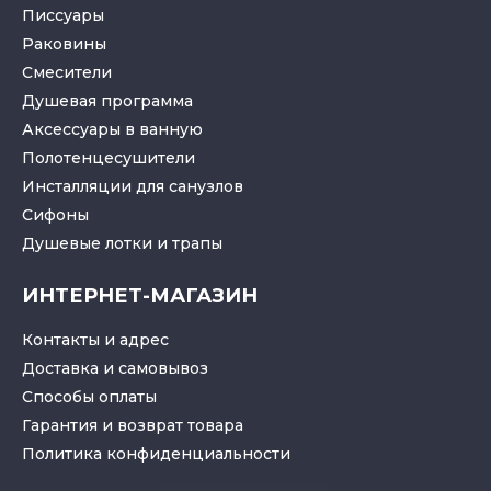
Писсуары
Раковины
Смесители
Душевая программа
Аксессуары в ванную
Полотенцесушители
Инсталляции для санузлов
Cифоны
Душевые лотки
и
трапы
ИНТЕРНЕТ-МАГАЗИН
Контакты и адрес
Доставка и самовывоз
Способы оплаты
Гарантия и возврат товара
Политика конфиденциальности