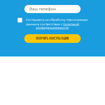
Соглашаюсь на обработку персональных
данных в соответствии с
политикой
конфиденциальности
.
ПОЛУЧИТЬ КОНСУЛЬТАЦИЮ