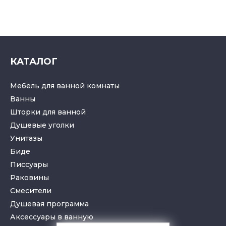
КАТАЛОГ
Мебель для ванной комнаты
Ванны
Шторки для ванной
Душевые уголки
Унитазы
Биде
Писсуары
Раковины
Смесители
Душевая программа
Аксессуары в ванную