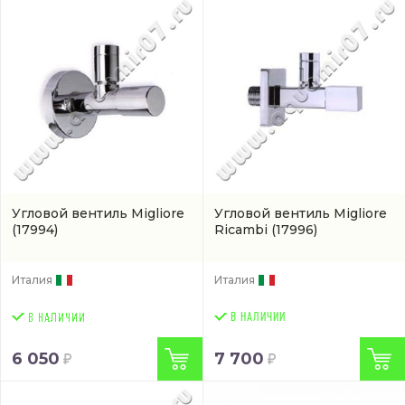
Угловой вентиль Migliore
Угловой вентиль Migliore
(17994)
Ricambi
(17996)
Италия
Италия
В НАЛИЧИИ
6 050
7 700