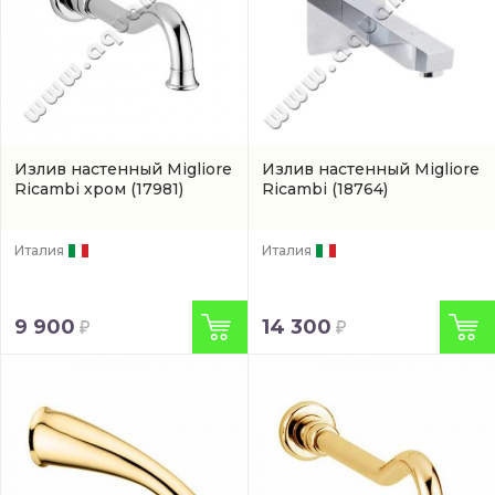
Излив настенный Migliore
Излив настенный Migliore
Ricambi хром
(17981)
Ricambi
(18764)
Италия
Италия
9 900
14 300