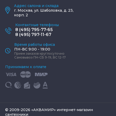
Адрес салона и склада
г.
Москва
,
ул. Шаболовка, д. 23,
корп. 2
Контактные телефоны
8 (495) 795-77-65
8 (495) 797-11-67
Время работы офиса
ПН-ВС 9:00 - 19:00
Прием заказов круглосуточно
Самовывоз ПН-СБ 9-19, ВС 12-17
Принимаем к оплате
© 2009-2026 «АКВАМИР» интернет-магазин
сантехники