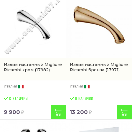
Излив настенный Migliore
Излив настенный Migliore
Ricambi хром
(17982)
Ricambi бронза
(17971)
Италия
Италия
В НАЛИЧИИ
9 900
13 200