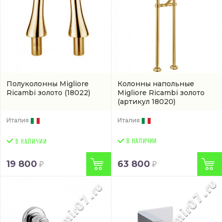
Полуколонны Migliore
Колонны напольные
Ricambi золото
(18022)
Migliore Ricambi золото
(артикул 18020)
Италия
Италия
В НАЛИЧИИ
19 800
63 800