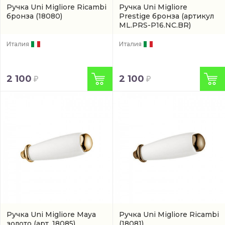
Ручка Uni Migliore Ricambi
Ручка Uni Migliore
бронза
(18080)
Prestige бронза
(артикул
ML.PRS-P16.NC.BR)
Италия
Италия
2 100
2 100
Ручка Uni Migliore Maya
Ручка Uni Migliore Ricambi
золото
(арт. 18085)
(18081)