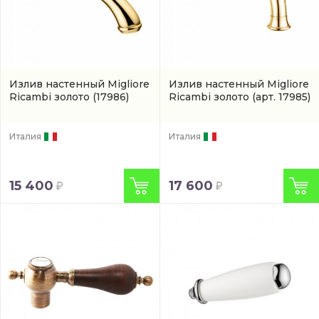
Излив настенный Migliore
Излив настенный Migliore
Ricambi золото
(17986)
Ricambi золото
(арт. 17985)
Италия
Италия
15 400
17 600