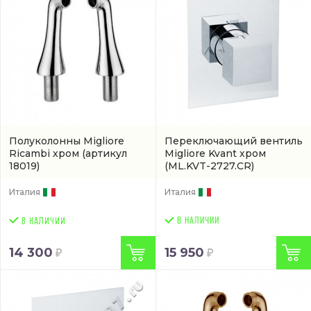
Полуколонны Migliore
Переключающий вентиль
Ricambi хром
(артикул
Migliore Kvant хром
18019)
(ML.KVT-2727.CR)
Италия
Италия
В НАЛИЧИИ
14 300
15 950