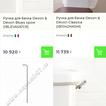
Ручка для бачка Devon &
Ручка для бачка Devon &
Devon Classica
Devon Blues хром
(IB1042NKSM)
(IBLEVASX/CR)
Италия
Италия
11 739
10 920