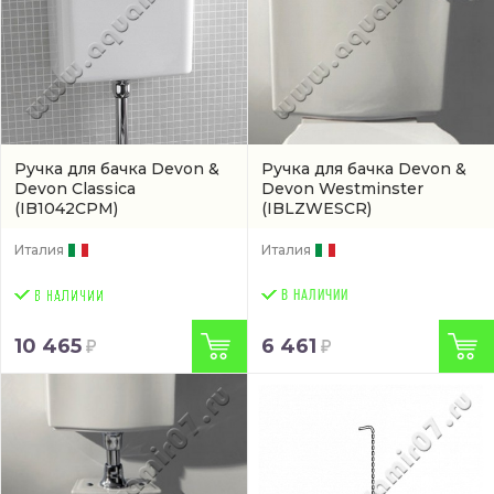
Ручка для бачка Devon &
Ручка для бачка Devon &
Devon Classica
Devon Westminster
(IB1042CPM)
(IBLZWESCR)
Италия
Италия
В НАЛИЧИИ
10 465
6 461