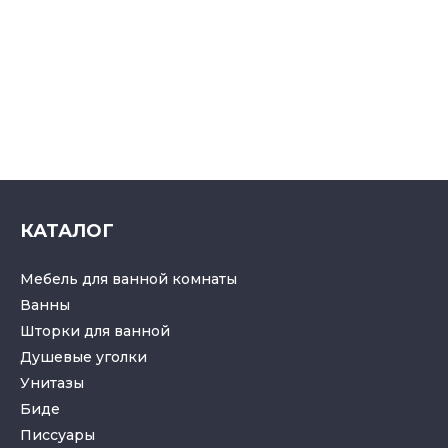
КАТАЛОГ
Мебель для ванной комнаты
Ванны
Шторки для ванной
Душевые уголки
Унитазы
Биде
Писсуары