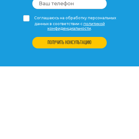
Соглашаюсь на обработку персональных
данных в соответствии с
политикой
конфиденциальности
.
ПОЛУЧИТЬ КОНСУЛЬТАЦИЮ