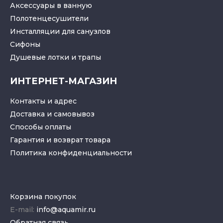
Аксессуары в ванную
Полотенцесушители
Инсталляции для санузлов
Cифоны
Душевые лотки
и
трапы
ИНТЕРНЕТ-МАГАЗИН
Контакты и адрес
Доставка и самовывоз
Способы оплаты
Гарантия и возврат товара
Политика конфиденциальности
Корзина покупок
E-mail:
info@aquamir.ru
Обратная связь