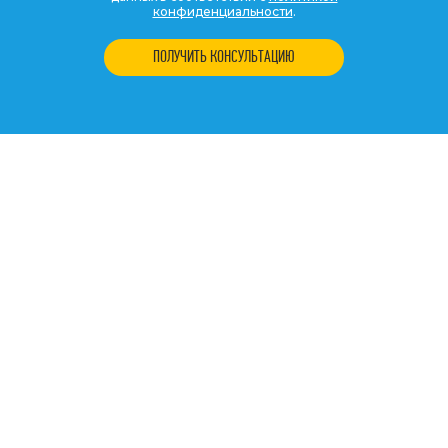
конфиденциальности
.
ПОЛУЧИТЬ КОНСУЛЬТАЦИЮ