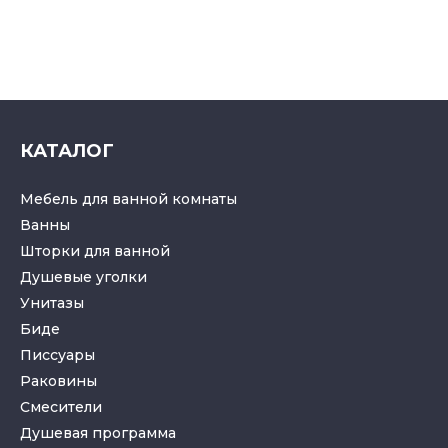
КАТАЛОГ
Мебель для ванной комнаты
Ванны
Шторки для ванной
Душевые уголки
Унитазы
Биде
Писсуары
Раковины
Смесители
Душевая программа