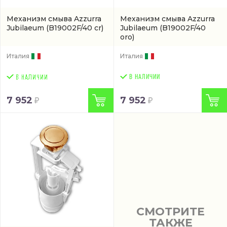
Механизм смыва Azzurra
Механизм смыва Azzurra
Jubilaeum
(B19002F/40 cr)
Jubilaeum
(B19002F/40
oro)
Италия
Италия
В НАЛИЧИИ
7 952
7 952
СМОТРИТЕ
ТАКЖЕ