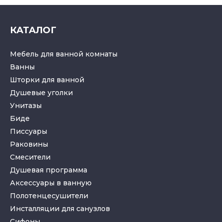
КАТАЛОГ
Мебель для ванной комнаты
Ванны
Шторки для ванной
Душевые уголки
Унитазы
Биде
Писсуары
Раковины
Смесители
Душевая программа
Аксессуары в ванную
Полотенцесушители
Инсталляции для санузлов
Cифоны