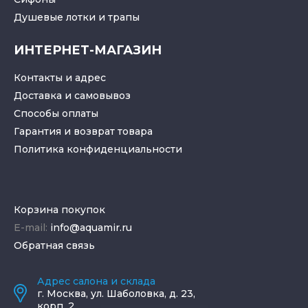
Душевые лотки
и
трапы
ИНТЕРНЕТ-МАГАЗИН
Контакты и адрес
Доставка и самовывоз
Способы оплаты
Гарантия и возврат товара
Политика конфиденциальности
Корзина покупок
E-mail:
info@aquamir.ru
Обратная связь
Адрес салона и склада
г.
Москва
,
ул. Шаболовка, д. 23,
корп. 2