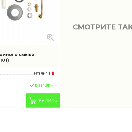
СМОТРИТЕ ТА
ойного смыва
9101)
Италия
КУПИТЬ