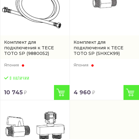
Комплект для
Комплект для
подключения к TECE
подключения к TECE
TOTO SP
(9880052)
TOTO SP
(SHXCK99)
Япония
Япония
10 745
4 960