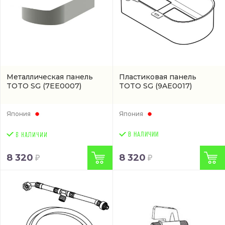
Металлическая панель
Пластиковая панель
TOTO SG
(7EE0007)
TOTO SG
(9AE0017)
Япония
Япония
В НАЛИЧИИ
8 320
8 320