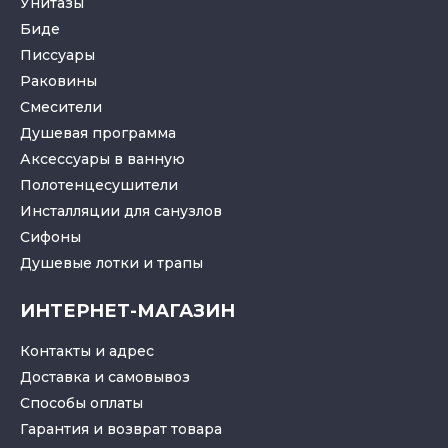
Унитазы
Биде
Писсуары
Раковины
Смесители
Душевая программа
Аксессуары в ванную
Полотенцесушители
Инсталляции для санузлов
Cифоны
Душевые лотки
и
трапы
ИНТЕРНЕТ-МАГАЗИН
Контакты и адрес
Доставка и самовывоз
Способы оплаты
Гарантия и возврат товара