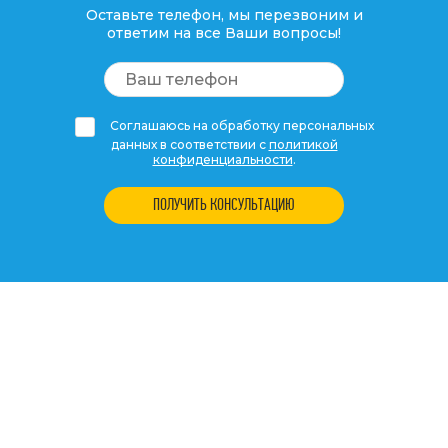
Оставьте телефон, мы перезвоним и
ответим на все Ваши вопросы!
Соглашаюсь на обработку персональных
данных в соответствии с
политикой
конфиденциальности
.
ПОЛУЧИТЬ КОНСУЛЬТАЦИЮ