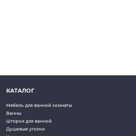
КАТАЛОГ
Мебель для ванной комнаты
Ванны
Шторки для ванной
Душевые уголки