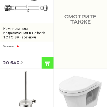
СМОТРИТЕ
ТАКЖЕ
Комплект для
подключения к Geberit
TOTO SP
(артикул
SHXCK94)
Япония
20 640