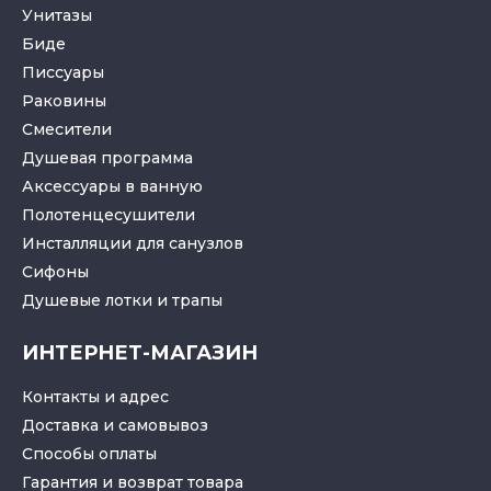
Унитазы
Биде
Писсуары
Раковины
Смесители
Душевая программа
Аксессуары в ванную
Полотенцесушители
Инсталляции для санузлов
Cифоны
Душевые лотки
и
трапы
ИНТЕРНЕТ-МАГАЗИН
Контакты и адрес
Доставка и самовывоз
Способы оплаты
Гарантия и возврат товара