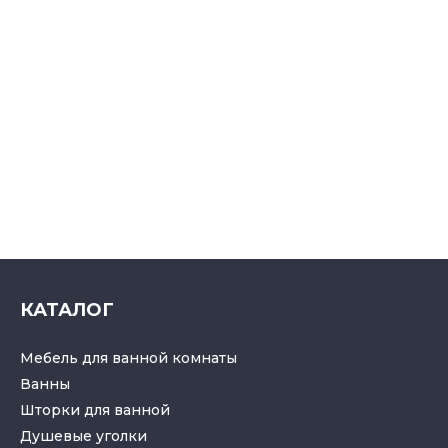
КАТАЛОГ
Мебель для ванной комнаты
Ванны
Шторки для ванной
Душевые уголки