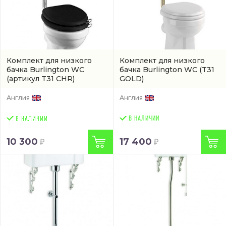
Комплект для низкого
Комплект для низкого
бачка Burlington WC
бачка Burlington WC
(T31
(артикул T31 CHR)
GOLD)
Англия
Англия
В НАЛИЧИИ
10 300
17 400