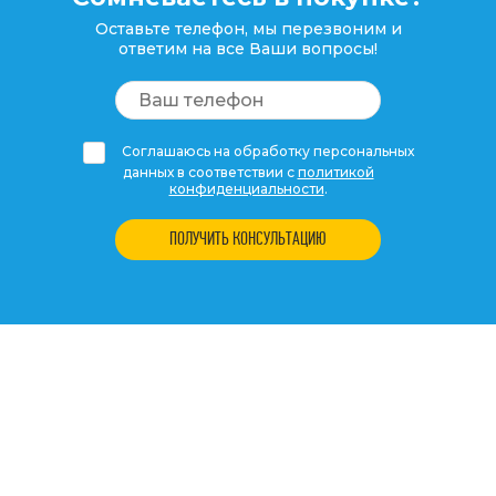
Оставьте телефон, мы перезвоним и
ответим на все Ваши вопросы!
Соглашаюсь на обработку персональных
данных в соответствии с
политикой
конфиденциальности
.
ПОЛУЧИТЬ КОНСУЛЬТАЦИЮ