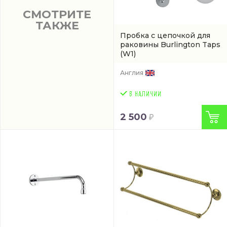
СМОТРИТЕ
ТАКЖЕ
Пробка с цепочкой для
раковины Burlington Taps
(W1)
Англия
2 500