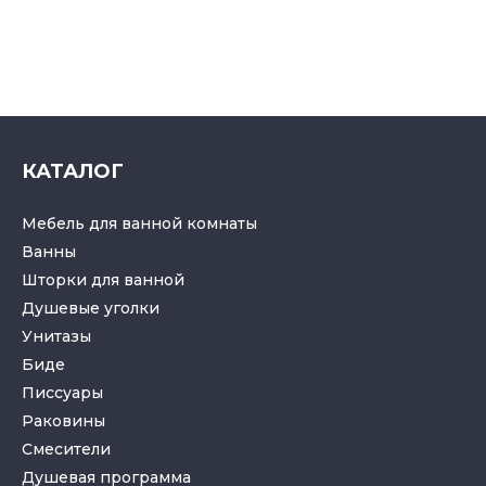
КАТАЛОГ
Мебель для ванной комнаты
Ванны
Шторки для ванной
Душевые уголки
Унитазы
Биде
Писсуары
Раковины
Смесители
Душевая программа