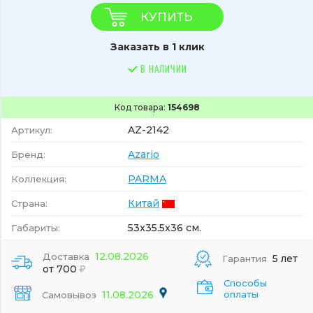
КУПИТЬ
Заказать в 1 клик
В НАЛИЧИИ
Код товара:
154698
AZ-2142
Артикул:
Azario
Бренд:
PARMA
Коллекция:
Китай
Страна:
53x35.5x36 см.
Габариты:
12.08.2026
Доставка
5 лет
Гарантия
от 700
Способы
11.08.2026
оплаты
Самовывоз