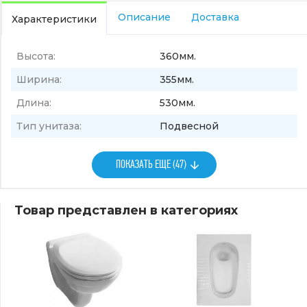
Описание
Доставка
Характеристики
Высота:
360мм.
Ширина:
355мм.
Длина:
530мм.
Тип унитаза:
Подвесной
ПОКАЗАТЬ ЕЩЕ (47)
Товар представлен в категориях