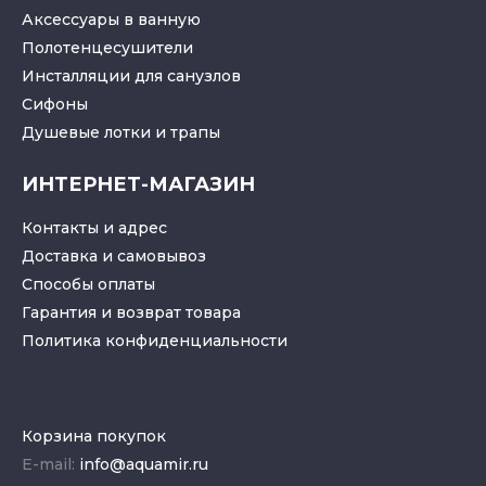
Аксессуары в ванную
Полотенцесушители
Инсталляции для санузлов
Cифоны
Душевые лотки
и
трапы
ИНТЕРНЕТ-МАГАЗИН
Контакты и адрес
Доставка и самовывоз
Способы оплаты
Гарантия и возврат товара
Политика конфиденциальности
Корзина покупок
E-mail:
info@aquamir.ru