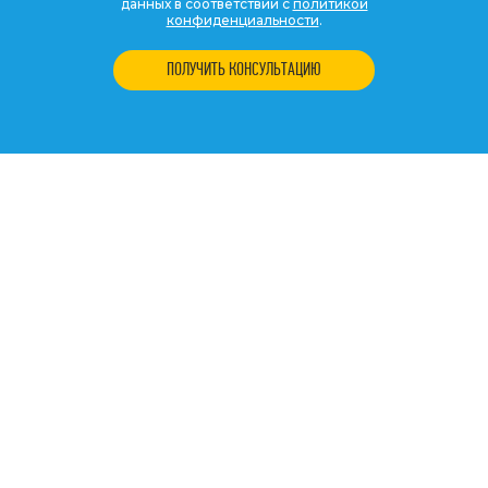
данных в соответствии с
политикой
конфиденциальности
.
ПОЛУЧИТЬ КОНСУЛЬТАЦИЮ