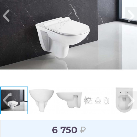
6 750