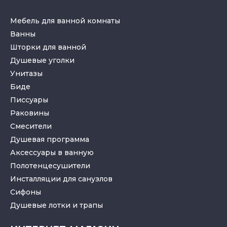
Мебель для ванной комнаты
Ванны
Шторки для ванной
Душевые уголки
Унитазы
Биде
Писсуары
Раковины
Смесители
Душевая программа
Аксессуары в ванную
Полотенцесушители
Инсталляции для санузлов
Cифоны
Душевые лотки
и
трапы