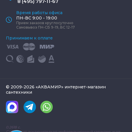
8 (495) 797-11-67
Время работы офиса
ПН-ВС 9:00 - 19:00
Прием заказов круглосуточно
Самовывоз ПН-СБ 9-19, ВС 12-17
Принимаем к оплате
© 2009-2026 «АКВАМИР» интернет-магазин
сантехники
0.2618 с.
Сайт носит исключительно информационный характер, и ни