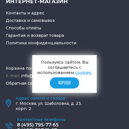
ИНТЕРНЕТ-МАГАЗИН
Контакты и адрес
Доставка и самовывоз
Способы оплаты
Гарантия и возврат товара
Политика конфиденциальности
Пользуясь сайтом, Вы
соглашаетесь с
Корзина покупок
использованием
cookies
.
E-mail:
info@aquamir.ru
ХОРОШО
Обратная связь
Адрес салона и склада
г.
Москва
,
ул. Шаболовка, д. 23,
корп. 2
Контактные телефоны
8 (495) 795-77-65