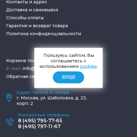
Контакты и адрес
Доставка и самовывоз
Способы оплаты
Гарантия и возврат товара
Политика конфиденциальности
Пользуясь сайтом, Вы
соглашаетесь с
Корзина покупок
использованием
cookies
.
E-mail:
info@aquamir.ru
Обратная связь
ХОРОШО
Адрес салона и склада
г.
Москва
,
ул. Шаболовка, д. 23,
корп. 2
Контактные телефоны
8 (495) 795-77-65
8 (495) 797-11-67