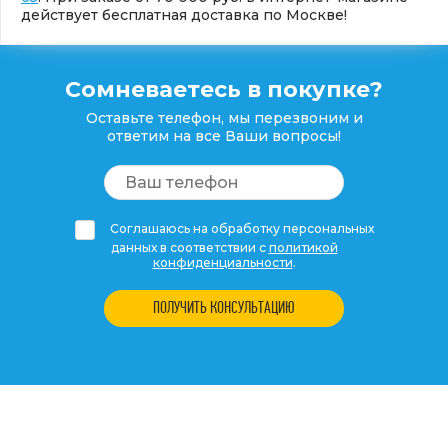
действует бесплатная доставка по Москве!
Сомневаетесь в покупке?
Оставьте телефон, мы перезвоним и
ответим на все Ваши вопросы!
Соглашаюсь на обработку персональных
данных в соответствии с
политикой
конфиденциальности
.
ПОЛУЧИТЬ КОНСУЛЬТАЦИЮ