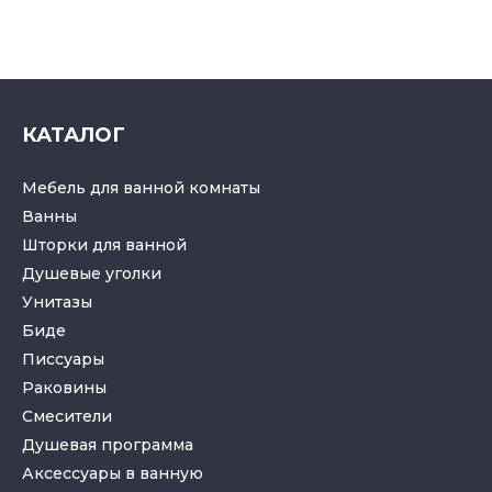
КАТАЛОГ
Мебель для ванной комнаты
Ванны
Шторки для ванной
Душевые уголки
Унитазы
Биде
Писсуары
Раковины
Смесители
Душевая программа
Аксессуары в ванную