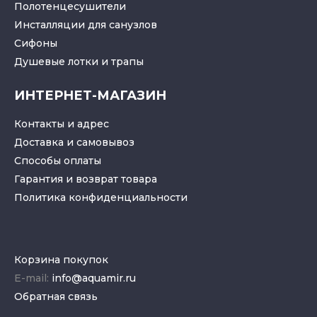
Полотенцесушители
Инсталляции для санузлов
Cифоны
Душевые лотки
и
трапы
ИНТЕРНЕТ-МАГАЗИН
Контакты и адрес
Доставка и самовывоз
Способы оплаты
Гарантия и возврат товара
Политика конфиденциальности
Корзина покупок
E-mail:
info@aquamir.ru
Обратная связь