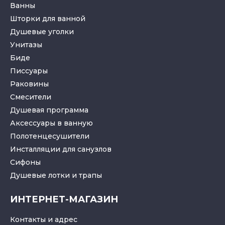
Ванны
Шторки для ванной
Душевые уголки
Унитазы
Биде
Писсуары
Раковины
Смесители
Душевая программа
Аксессуары в ванную
Полотенцесушители
Инсталляции для санузлов
Cифоны
Душевые лотки
и
трапы
ИНТЕРНЕТ-МАГАЗИН
Контакты и адрес