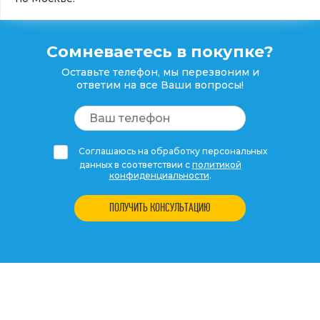
Сомневаетесь в покупке?
Оставьте телефон, мы перезвоним и
ответим на все Ваши вопросы!
Соглашаюсь на обработку персональных
данных в соответствии с
политикой
конфиденциальности
.
ПОЛУЧИТЬ КОНСУЛЬТАЦИЮ