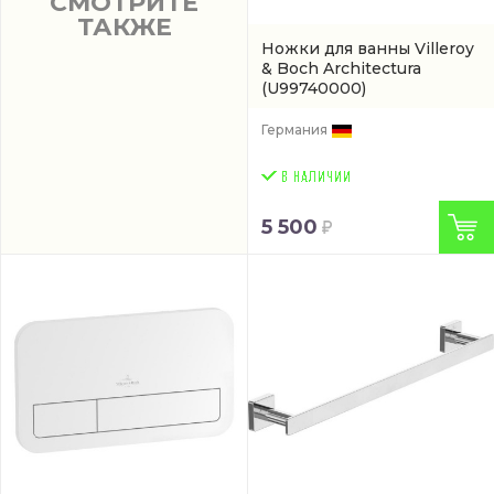
СМОТРИТЕ
ТАКЖЕ
Ножки для ванны Villeroy
& Boch Architectura
(U99740000)
Германия
5 500