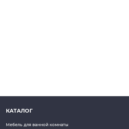
КАТАЛОГ
Мебель для ванной комнаты