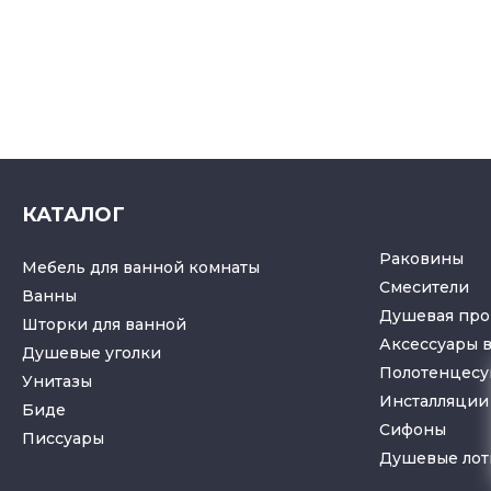
КАТАЛОГ
Раковины
Мебель для ванной комнаты
Смесители
Ванны
Душевая про
Шторки для ванной
Аксессуары 
Душевые уголки
Полотенцес
Унитазы
Инсталляции 
Биде
Cифоны
Писсуары
Душевые лот