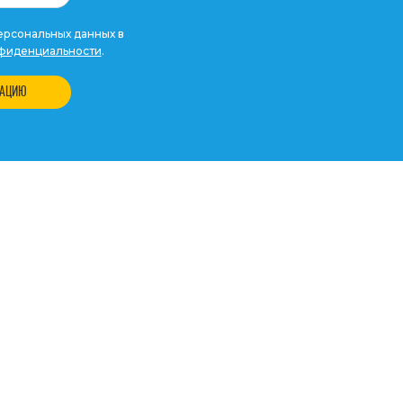
рсональных данных в
фиденциальности
.
ТАЦИЮ