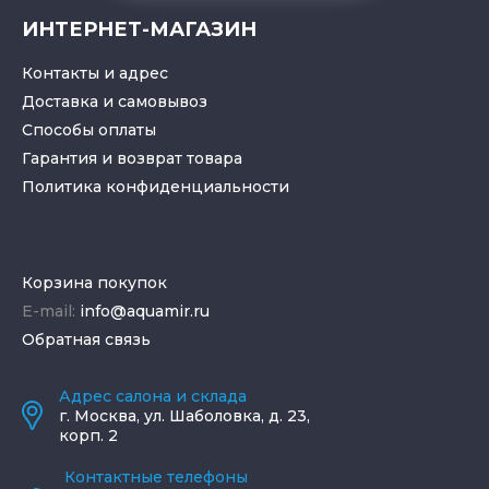
ИНТЕРНЕТ-МАГАЗИН
Контакты и адрес
Доставка и самовывоз
Способы оплаты
Гарантия и возврат товара
Политика конфиденциальности
Корзина покупок
E-mail:
info@aquamir.ru
Обратная связь
Адрес салона и склада
г.
Москва
,
ул. Шаболовка, д. 23,
корп. 2
Контактные телефоны