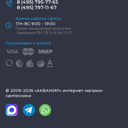
8 (495) 795-77-65
8 (495) 797-11-67
Время работы офиса
ПН-ВС 9:00 - 19:00
Прием заказов круглосуточно
Самовывоз ПН-СБ 9-19, ВС 12-17
Принимаем к оплате
© 2009-2026 «АКВАМИР» интернет-магазин
сантехники