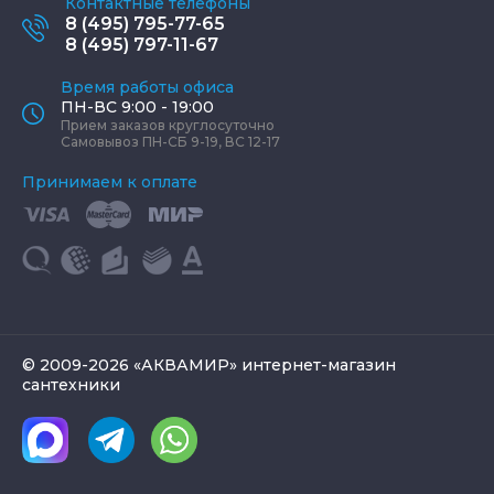
Контактные телефоны
8 (495) 795-77-65
8 (495) 797-11-67
Время работы офиса
ПН-ВС 9:00 - 19:00
Прием заказов круглосуточно
Самовывоз ПН-СБ 9-19, ВС 12-17
Принимаем к оплате
© 2009-2026 «АКВАМИР» интернет-магазин
сантехники