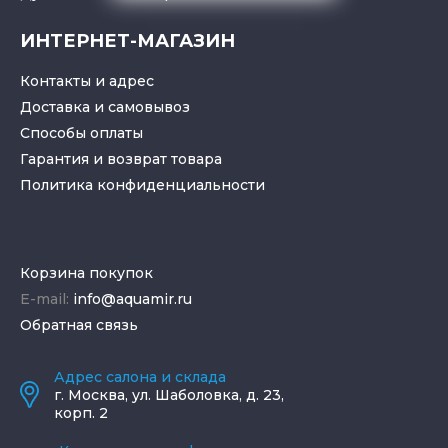
ИНТЕРНЕТ-МАГАЗИН
Контакты и адрес
Доставка и самовывоз
Способы оплаты
Гарантия и возврат товара
Политика конфиденциальности
Корзина покупок
E-mail:
info@aquamir.ru
Обратная связь
Адрес салона и склада
г.
Москва
,
ул. Шаболовка, д. 23,
корп. 2