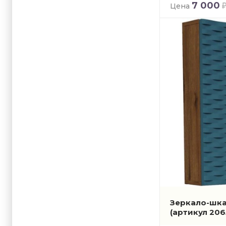
7 000
Цена
Зеркало-шка
(артикул 206