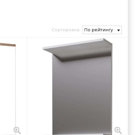
Сортировка:
По рейтингу