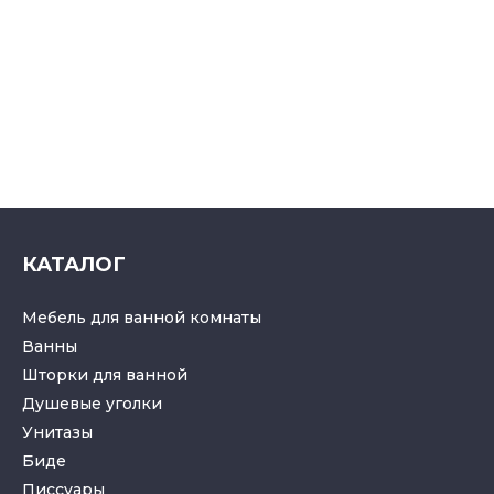
КАТАЛОГ
Мебель для ванной комнаты
Ванны
Шторки для ванной
Душевые уголки
Унитазы
Биде
Писсуары