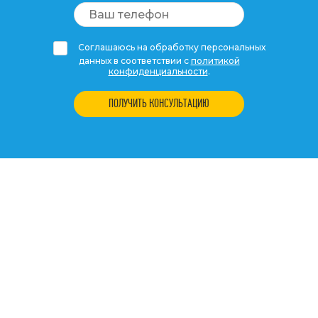
Соглашаюсь на обработку персональных
данных в соответствии с
политикой
конфиденциальности
.
ПОЛУЧИТЬ КОНСУЛЬТАЦИЮ