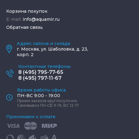
Корзина покупок
E-mail:
info@aquamir.ru
Обратная связь
Адрес салона и склада
г.
Москва
,
ул. Шаболовка, д. 23,
корп. 2
Контактные телефоны
8 (495) 795-77-65
8 (495) 797-11-67
Время работы офиса
ПН-ВС 9:00 - 19:00
Прием заказов круглосуточно
Самовывоз ПН-СБ 9-19, ВС 12-17
Принимаем к оплате