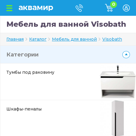
0
Мебель для ванной Visobath
Главная
Каталог
Мебель для ванной
Visobath
Категории
Тумбы под раковину
Шкафы-пеналы