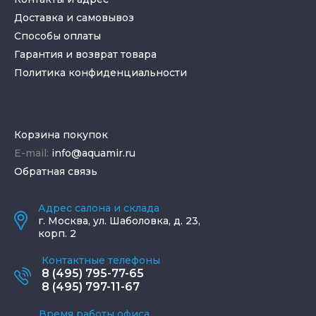
Доставка и самовывоз
Способы оплаты
Гарантия и возврат товара
Политика конфиденциальности
Корзина покупок
E-mail:
info@aquamir.ru
Обратная связь
Адрес салона и склада
г.
Москва
,
ул. Шаболовка, д. 23,
корп. 2
Контактные телефоны
8 (495) 795-77-65
8 (495) 797-11-67
Время работы офиса