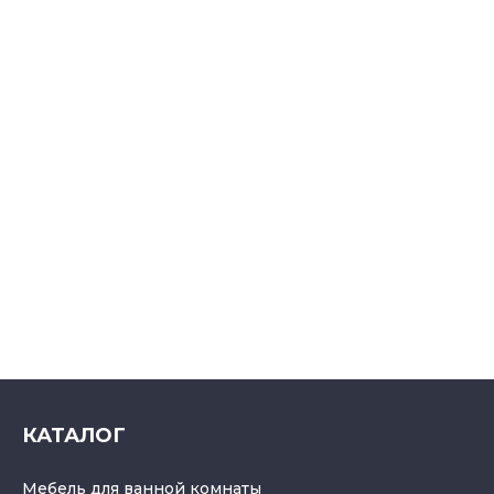
КАТАЛОГ
Мебель для ванной комнаты