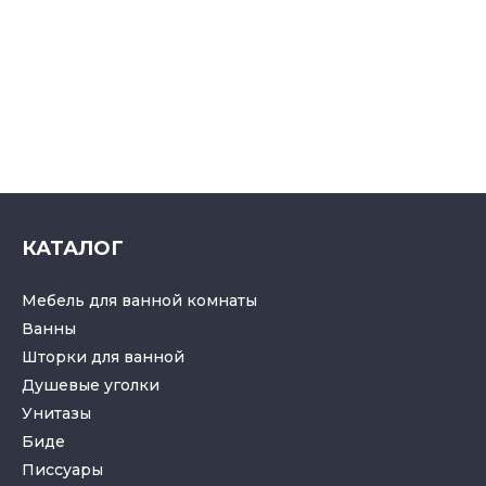
КАТАЛОГ
Мебель для ванной комнаты
Ванны
Шторки для ванной
Душевые уголки
Унитазы
Биде
Писсуары