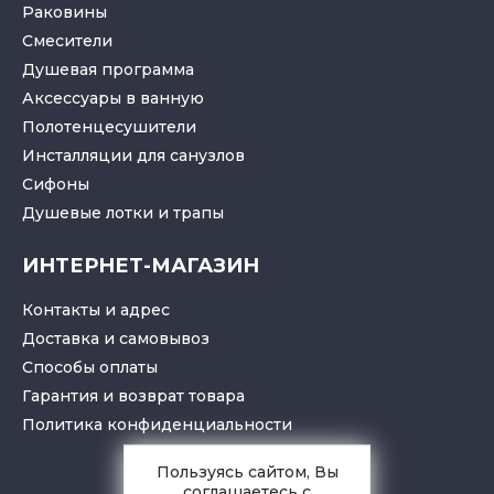
Раковины
Смесители
Душевая программа
Аксессуары в ванную
Полотенцесушители
Инсталляции для санузлов
Cифоны
Душевые лотки
и
трапы
ИНТЕРНЕТ-МАГАЗИН
Контакты и адрес
Доставка и самовывоз
Способы оплаты
Гарантия и возврат товара
Политика конфиденциальности
Пользуясь сайтом, Вы
соглашаетесь с