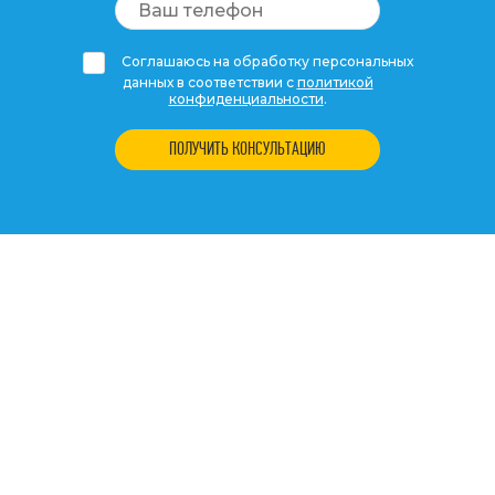
Соглашаюсь на обработку персональных
данных в соответствии с
политикой
конфиденциальности
.
ПОЛУЧИТЬ КОНСУЛЬТАЦИЮ