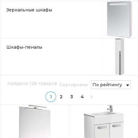
Зеркальные шкафы
Шкафы-пеналы
Найдено 126 товаров
Сортировка:
По рейтингу
1
2
3
4