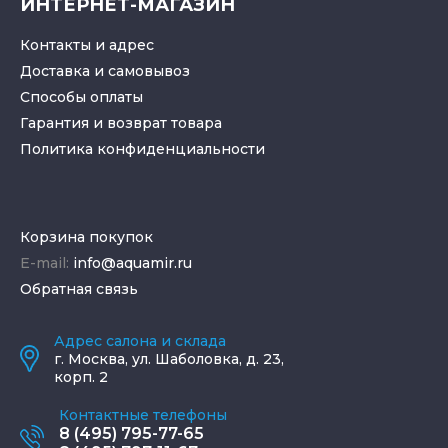
ИНТЕРНЕТ-МАГАЗИН
Контакты и адрес
Доставка и самовывоз
Способы оплаты
Гарантия и возврат товара
Политика конфиденциальности
Корзина покупок
E-mail:
info@aquamir.ru
Обратная связь
Адрес салона и склада
г.
Москва
,
ул. Шаболовка, д. 23,
корп. 2
Контактные телефоны
8 (495) 795-77-65