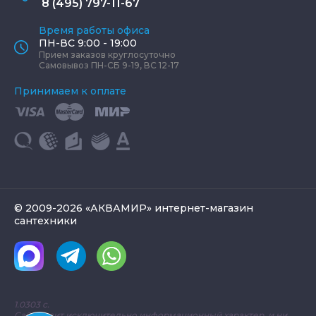
8 (495) 797-11-67
Время работы офиса
ПН-ВС 9:00 - 19:00
Прием заказов круглосуточно
Самовывоз ПН-СБ 9-19, ВС 12-17
Принимаем к оплате
© 2009-2026 «АКВАМИР» интернет-магазин
сантехники
1.0303 с.
Сайт носит исключительно информационный характер, и ни