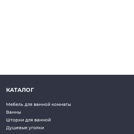
КАТАЛОГ
Мебель для ванной комнаты
Ванны
Шторки для ванной
Душевые уголки