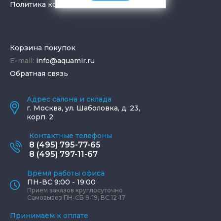
Политика конфиденциальности
Корзина покупок
E-mail:
info@aquamir.ru
Обратная связь
Адрес салона и склада
г.
Москва
,
ул. Шаболовка, д. 23,
корп. 2
Контактные телефоны
8 (495) 795-77-65
8 (495) 797-11-67
Время работы офиса
ПН-ВС 9:00 - 19:00
Прием заказов круглосуточно
Самовывоз ПН-СБ 9-19, ВС 12-17
Принимаем к оплате