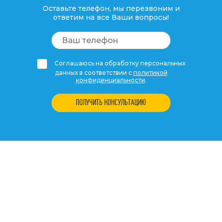
Оставьте телефон, мы перезвоним и
ответим на все Ваши вопросы!
Соглашаюсь на обработку персональных
данных в соответствии с
политикой
конфиденциальности
.
ПОЛУЧИТЬ КОНСУЛЬТАЦИЮ