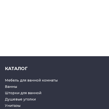
КАТАЛОГ
Мебель для ванной комнаты
Ванны
Шторки для ванной
Душевые уголки
Унитазы