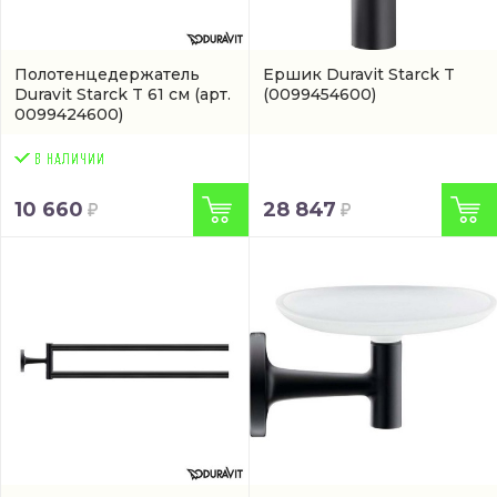
Полотенцедержатель
Ершик Duravit Starck T
Duravit Starck T 61 см
(арт.
(0099454600)
0099424600)
10 660
28 847