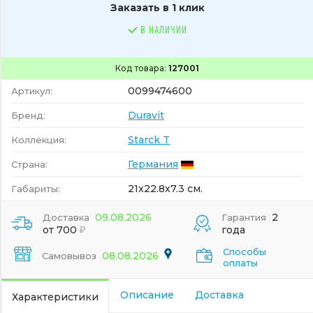
Заказать в 1 клик
В НАЛИЧИИ
Код товара:
127001
0099474600
Артикул:
Duravit
Бренд:
Starck T
Коллекция:
Германия
Страна:
21x22.8x7.3 см.
Габариты:
09.08.2026
2
Доставка
Гарантия
от 700
года
Способы
08.08.2026
Самовывоз
оплаты
Описание
Доставка
Характеристики