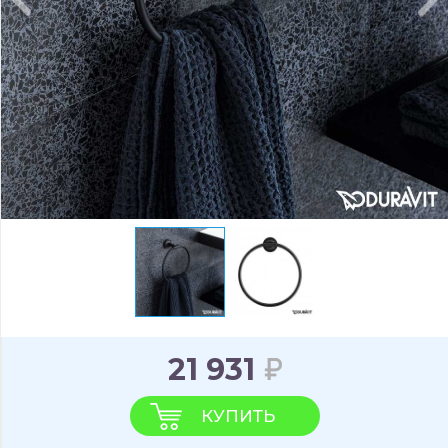
21 931
КУПИТЬ