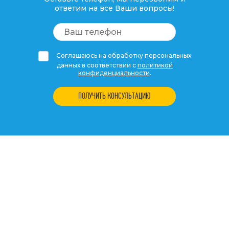
ответим на все Ваши вопросы!
Соглашаюсь на обработку персональных
данных в соответствии с
политикой
конфиденциальности
.
ПОЛУЧИТЬ КОНСУЛЬТАЦИЮ