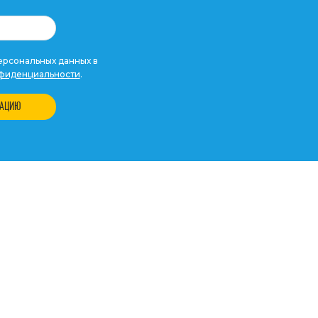
рсональных данных в
фиденциальности
.
ТАЦИЮ