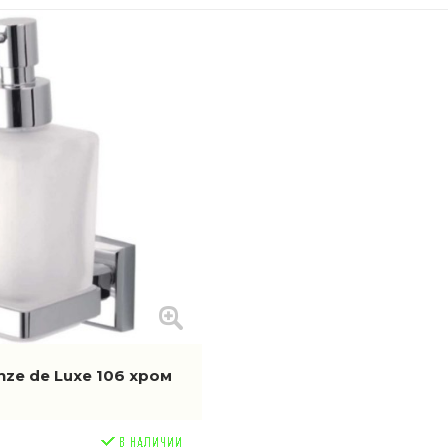
ze de Luxe 106 хром