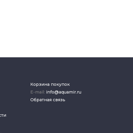
Корзина покупок
E-mail:
info@aquamir.ru
Обратная связь
сти