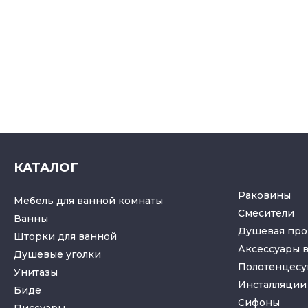
КАТАЛОГ
Раковины
Мебель для ванной комнаты
Смесители
Ванны
Душевая про
Шторки для ванной
Аксессуары 
Душевые уголки
Полотенцес
Унитазы
Инсталляции 
Биде
Cифоны