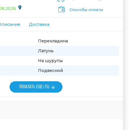
.08.2026
Способы оплаты
Описание
Доставка
Перекладина
Латунь
На шурупы
Подвесной
ПОКАЗАТЬ ЕЩЕ (15)