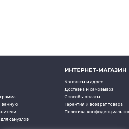
ИНТЕРНЕТ-МАГАЗИН
Контакты и адрес
Доставка и самовывоз
грамма
Способы оплаты
в ванную
Гарантия и возврат товара
ушители
Политика конфиденциально
для санузлов