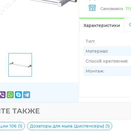
11
Самовывоз
Характеристики
Тип:
Материал:
Способ крепления:
Монтаж:
ТЕ ТАКЖЕ
ии 106 (1)
Дозаторы для мыла (диспенсеры) (1)