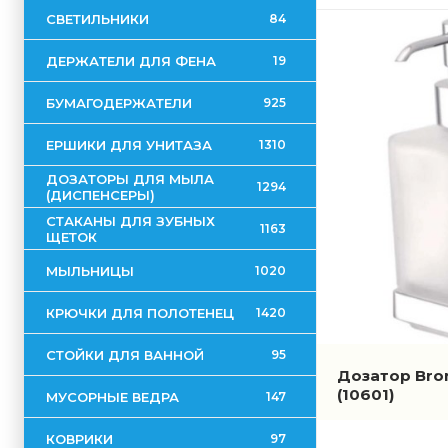
СВЕТИЛЬНИКИ
84
ДЕРЖАТЕЛИ ДЛЯ ФЕНА
19
БУМАГОДЕРЖАТЕЛИ
925
ЕРШИКИ ДЛЯ УНИТАЗА
1310
ДОЗАТОРЫ ДЛЯ МЫЛА
1294
(ДИСПЕНСЕРЫ)
СТАКАНЫ ДЛЯ ЗУБНЫХ
1163
ЩЕТОК
МЫЛЬНИЦЫ
1020
КРЮЧКИ ДЛЯ ПОЛОТЕНЕЦ
1420
СТОЙКИ ДЛЯ ВАННОЙ
95
Дозатор Bron
(10601)
МУСОРНЫЕ ВЕДРА
147
КОВРИКИ
97