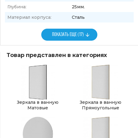
Глубина:
25мм.
Материал корпуса:
Сталь
ПОКАЗАТЬ ЕЩЕ (17)
Товар представлен в категориях
Зеркала в ванную
Зеркала в ванную
Матовые
Прямоугольные