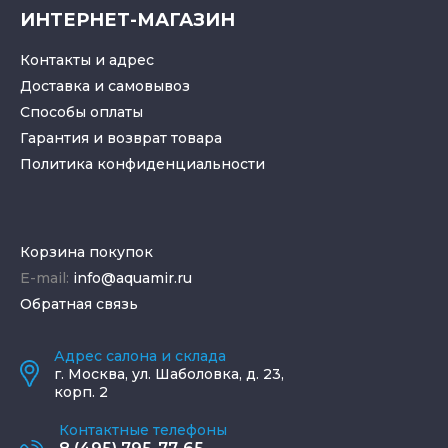
ИНТЕРНЕТ-МАГАЗИН
Контакты и адрес
Доставка и самовывоз
Способы оплаты
Гарантия и возврат товара
Политика конфиденциальности
Корзина покупок
E-mail:
info@aquamir.ru
Обратная связь
Адрес салона и склада
г.
Москва
,
ул. Шаболовка, д. 23,
корп. 2
Контактные телефоны