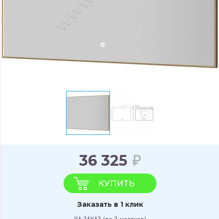
36 325
КУПИТЬ
Заказать в 1 клик