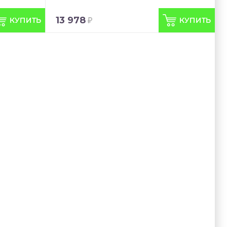
13 978