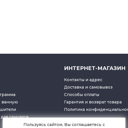
ИНТЕРНЕТ-МАГАЗИН
Контакты и адрес
Доставка и самовывоз
грамма
Способы оплаты
в ванную
Гарантия и возврат товара
ушители
Политика конфиденциально
для санузлов
Пользуясь сайтом, Вы соглашаетесь с