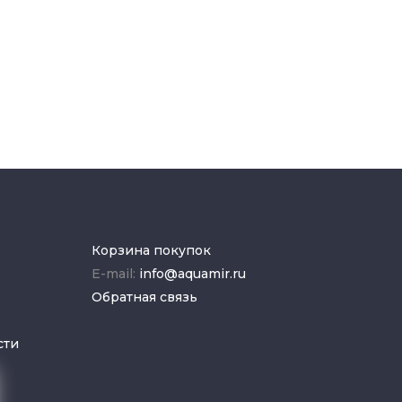
Корзина покупок
E-mail:
info@aquamir.ru
Обратная связь
сти