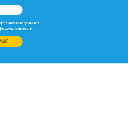
рсональных данных в
фиденциальности
.
ТАЦИЮ