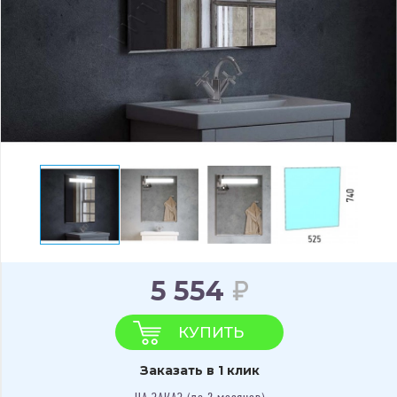
5 554
КУПИТЬ
Заказать в 1 клик