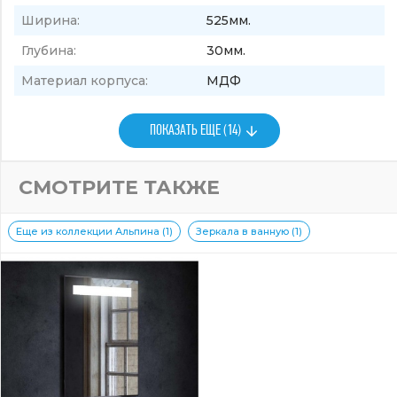
Ширина:
525мм.
Глубина:
30мм.
Материал корпуса:
МДФ
ПОКАЗАТЬ ЕЩЕ (14)
СМОТРИТЕ ТАКЖЕ
Еще из коллекции Альпина (1)
Зеркала в ванную (1)