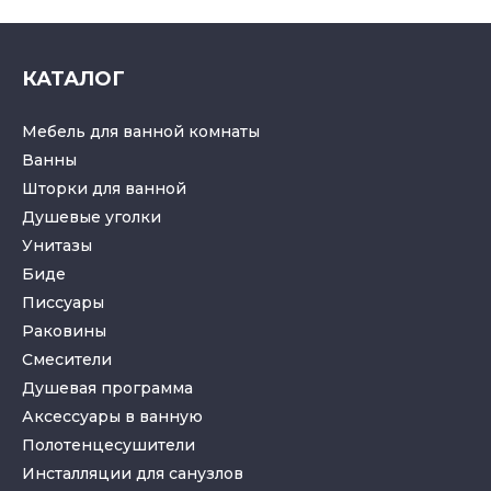
КАТАЛОГ
Мебель для ванной комнаты
Ванны
Шторки для ванной
Душевые уголки
Унитазы
Биде
Писсуары
Раковины
Смесители
Душевая программа
Аксессуары в ванную
Полотенцесушители
Инсталляции для санузлов