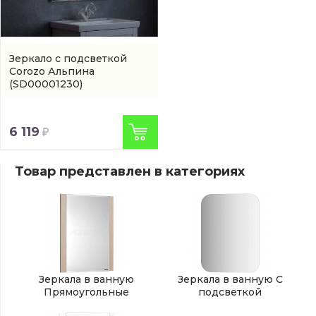
Зеркало с подсветкой
Corozo Альпина
(SD00001230)
6 119
Товар представлен в категориях
Зеркала в ванную
Зеркала в ванную С
Прямоугольные
подсветкой