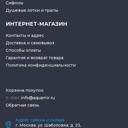
Cифоны
Душевые лотки
и
трапы
ИНТЕРНЕТ-МАГАЗИН
Контакты и адрес
Доставка и самовывоз
Способы оплаты
Гарантия и возврат товара
Политика конфиденциальности
Корзина покупок
E-mail:
info@aquamir.ru
Обратная связь
Адрес салона и склада
г.
Москва
,
ул. Шаболовка, д. 23,