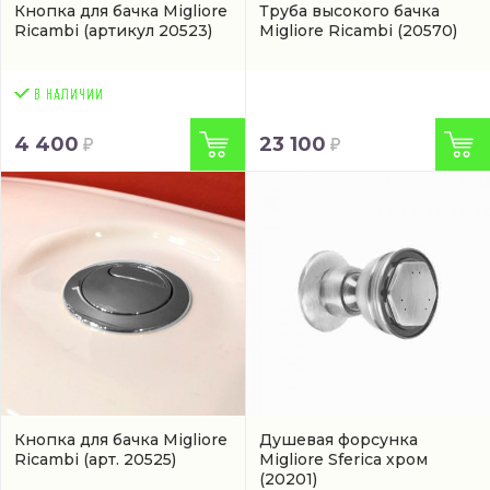
Кнопка для бачка Migliore
Труба высокого бачка
Ricambi
(артикул 20523)
Migliore Ricambi
(20570)
4 400
23 100
Кнопка для бачка Migliore
Душевая форсунка
Ricambi
(арт. 20525)
Migliore Sferica хром
(20201)