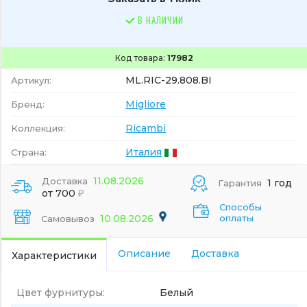
В НАЛИЧИИ
Код товара:
17982
ML.RIC-29.808.BI
Артикул:
Migliore
Бренд:
Ricambi
Коллекция:
Италия
Страна:
11.08.2026
Доставка
1 год
Гарантия
от 700
Способы
10.08.2026
оплаты
Самовывоз
Описание
Доставка
Характеристики
Цвет фурнитуры:
Белый