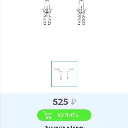
525
КУПИТЬ
Заказать в 1 клик