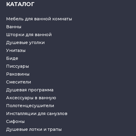
КАТАЛОГ
Мебель для ванной комнаты
Ванны
Шторки для ванной
Душевые уголки
Унитазы
Биде
Писсуары
Раковины
Смесители
Душевая программа
Аксессуары в ванную
Полотенцесушители
Инсталляции для санузлов
Cифоны
Душевые лотки
и
трапы