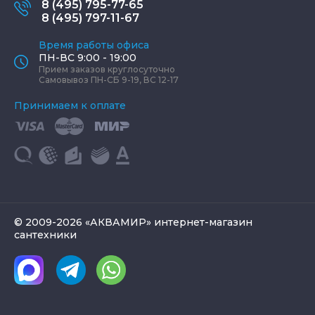
8 (495) 795-77-65
8 (495) 797-11-67
Время работы офиса
ПН-ВС 9:00 - 19:00
Прием заказов круглосуточно
Самовывоз ПН-СБ 9-19, ВС 12-17
Принимаем к оплате
© 2009-2026 «АКВАМИР» интернет-магазин
сантехники