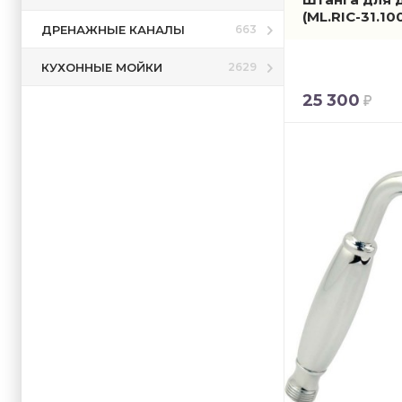
(ML.RIC-31.10
ДРЕНАЖНЫЕ КАНАЛЫ
663
КУХОННЫЕ МОЙКИ
2629
25 300