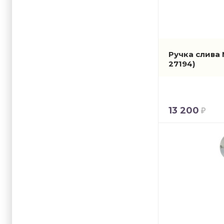
Ручка слива 
27194)
13 200