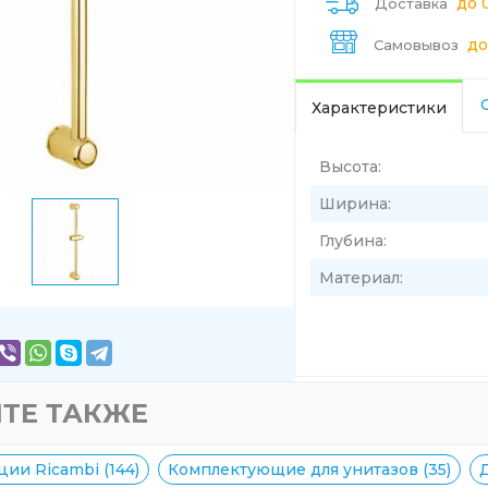
до 
Доставка
до
Самовывоз
Характеристики
Высота:
Ширина:
Глубина:
Материал:
ТЕ ТАКЖЕ
ии Ricambi (144)
Комплектующие для унитазов (35)