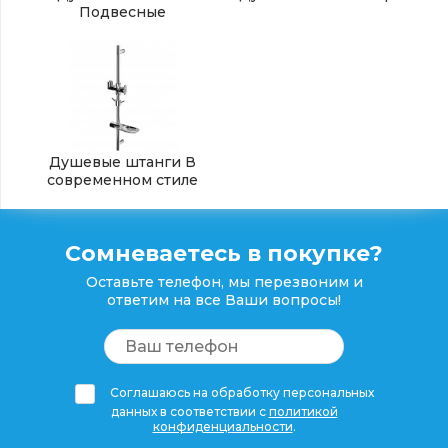
Подвесные
Душевые штанги В
современном стиле
Сомневаетесь в покупке?
Оставьте телефон, мы перезвоним и
ответим на все Ваши вопросы!
Соглашаюсь на обработку персональных
данных в соответствии с
политикой
конфиденциальности
.