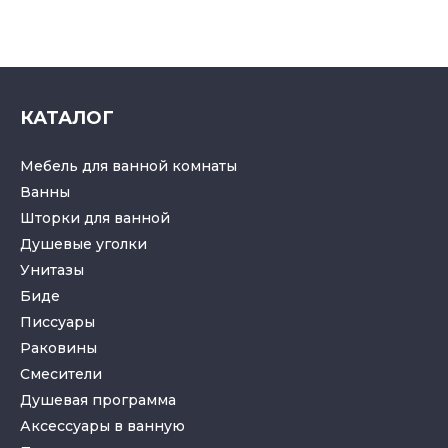
КАТАЛОГ
Мебель для ванной комнаты
Ванны
Шторки для ванной
Душевые уголки
Унитазы
Биде
Писсуары
Раковины
Смесители
Душевая программа
Аксессуары в ванную