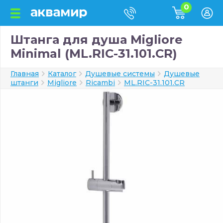
0
Штанга для душа Migliore
Minimal (ML.RIC-31.101.CR)
Главная
Каталог
Душевые системы
Душевые
штанги
Migliore
Ricambi
ML.RIC-31.101.CR