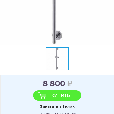
8 800
КУПИТЬ
Заказать в 1 клик