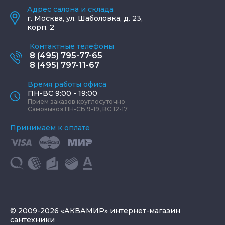
Адрес салона и склада
г.
Москва
,
ул. Шаболовка, д. 23,
корп. 2
Контактные телефоны
8 (495) 795-77-65
8 (495) 797-11-67
Время работы офиса
ПН-ВС 9:00 - 19:00
Прием заказов круглосуточно
Самовывоз ПН-СБ 9-19, ВС 12-17
Принимаем к оплате
© 2009-2026 «АКВАМИР» интернет-магазин
сантехники