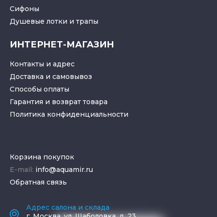
Cифоны
Душевые лотки
и
трапы
ИНТЕРНЕТ-МАГАЗИН
Контакты и адрес
Доставка и самовывоз
Способы оплаты
Гарантия и возврат товара
Политика конфиденциальности
Корзина покупок
E-mail:
info@aquamir.ru
Обратная связь
Адрес салона и склада
г.
Москва
,
ул. Шаболовка, д. 23,