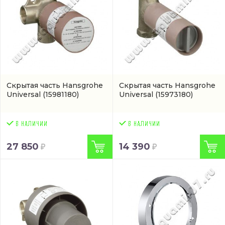
Скрытая часть Hansgrohe
Скрытая часть Hansgrohe
Universal
(15981180)
Universal
(15973180)
27 850
14 390