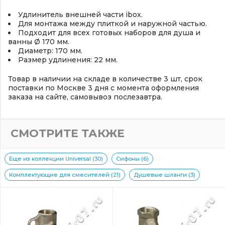
Удлинитель внешней части ibox.
Для монтажа между плиткой и наружной частью.
Подходит для всех готовых наборов для душа и
ванны Ø 170 мм.
Диаметр: 170 мм.
Размер удлинения: 22 мм.
Товар в наличии на складе в количестве 3 шт, срок
поставки по Москве 3 дня с момента оформления
заказа на сайте, самовывоз послезавтра.
СМОТРИТЕ ТАКЖЕ
Еще из коллекции Universal (30)
Сифоны (6)
Комплектующие для смесителей (21)
Душевые шланги (3)