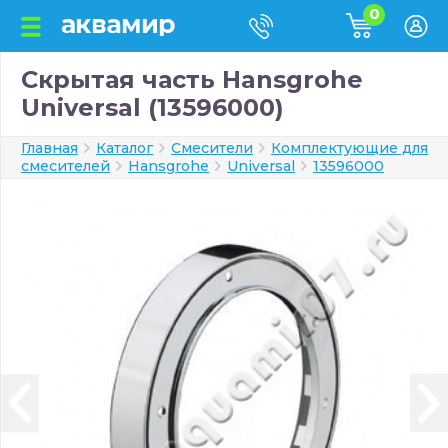
0
Скрытая часть Hansgrohe
Universal (13596000)
Главная
Каталог
Смесители
Комплектующие для
смесителей
Hansgrohe
Universal
13596000