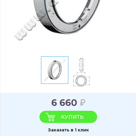
6 660
КУПИТЬ
Заказать в 1 клик