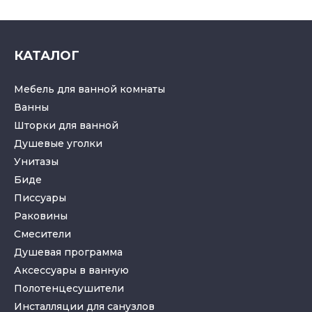
КАТАЛОГ
Мебель для ванной комнаты
Ванны
Шторки для ванной
Душевые уголки
Унитазы
Биде
Писсуары
Раковины
Смесители
Душевая программа
Аксессуары в ванную
Полотенцесушители
Инсталляции для санузлов