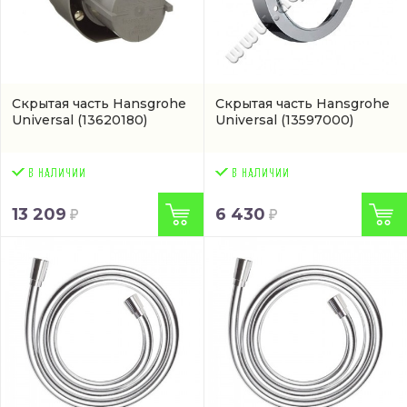
Скрытая часть Hansgrohe
Скрытая часть Hansgrohe
Universal
(13620180)
Universal
(13597000)
13 209
6 430