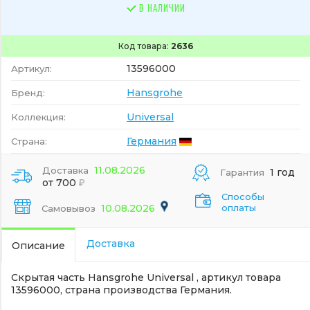
В НАЛИЧИИ
Код товара:
2636
13596000
Артикул:
Hansgrohe
Бренд:
Universal
Коллекция:
Германия
Страна:
11.08.2026
Доставка
1 год
Гарантия
от 700
Способы
10.08.2026
оплаты
Самовывоз
Доставка
Описание
Скрытая часть Hansgrohe Universal , артикул товара
13596000, страна производства Германия.