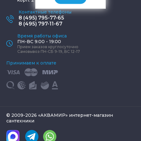
Контактные телефоны
8 (495) 795-77-65
8 (495) 797-11-67
Время работы офиса
ПН-ВС 9:00 - 19:00
Прием заказов круглосуточно
Самовывоз ПН-СБ 9-19, ВС 12-17
Принимаем к оплате
© 2009-2026 «АКВАМИР» интернет-магазин
сантехники