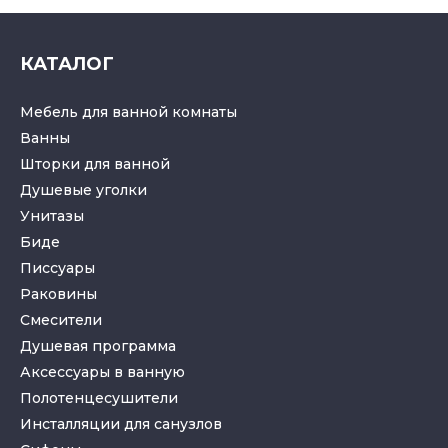
КАТАЛОГ
Мебель для ванной комнаты
Ванны
Шторки для ванной
Душевые уголки
Унитазы
Биде
Писсуары
Раковины
Смесители
Душевая программа
Аксессуары в ванную
Полотенцесушители
Инсталляции для санузлов