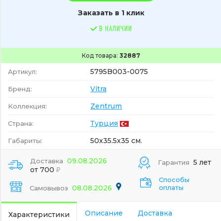
Заказать в 1 клик
В НАЛИЧИИ
Код товара:
32887
5795B003-0075
Артикул:
Vitra
Бренд:
Zentrum
Коллекция:
Турция
Страна:
50x35.5x35 см.
Габариты:
09.08.2026
Доставка
5 лет
Гарантия
от 700
Способы
08.08.2026
оплаты
Самовывоз
Описание
Доставка
Характеристики