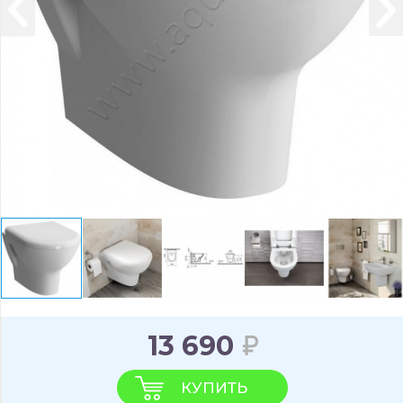
13 690
КУПИТЬ