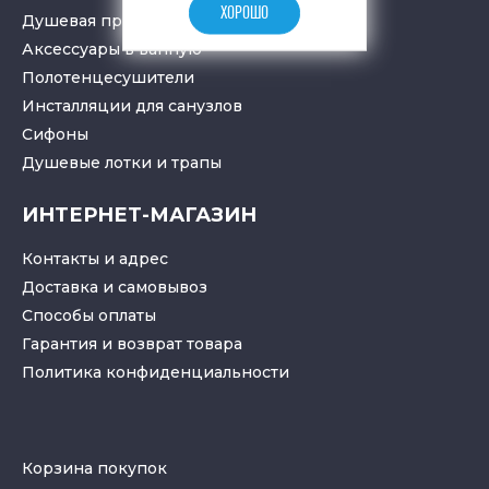
ХОРОШО
Душевая программа
Аксессуары в ванную
Полотенцесушители
Инсталляции для санузлов
Cифоны
Душевые лотки
и
трапы
ИНТЕРНЕТ-МАГАЗИН
Контакты и адрес
Доставка и самовывоз
Способы оплаты
Гарантия и возврат товара
Политика конфиденциальности
Корзина покупок