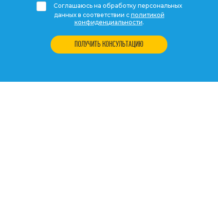
Соглашаюсь на обработку персональных
данных в соответствии с
политикой
конфиденциальности
.
ПОЛУЧИТЬ КОНСУЛЬТАЦИЮ