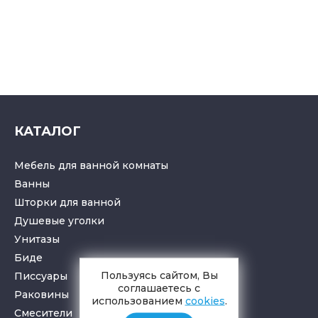
КАТАЛОГ
Мебель для ванной комнаты
Ванны
Шторки для ванной
Душевые уголки
Унитазы
Биде
Пользуясь сайтом, Вы
Писсуары
соглашаетесь с
Раковины
использованием
cookies
.
Смесители