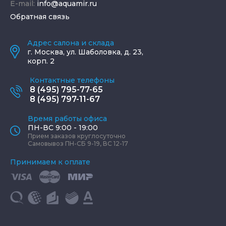
E-mail:
info@aquamir.ru
Обратная связь
Адрес салона и склада
г.
Москва
,
ул. Шаболовка, д. 23,
корп. 2
Контактные телефоны
8 (495) 795-77-65
8 (495) 797-11-67
Время работы офиса
ПН-ВС 9:00 - 19:00
Прием заказов круглосуточно
Самовывоз ПН-СБ 9-19, ВС 12-17
Принимаем к оплате