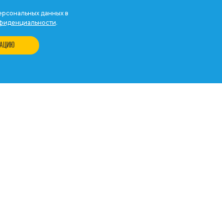
рсональных данных в
фиденциальности
.
ТАЦИЮ