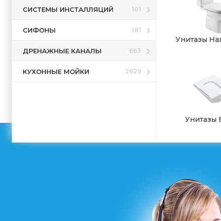
СИСТЕМЫ ИНСТАЛЛЯЦИЙ
101
СИФОНЫ
181
Унитазы На
ДРЕНАЖНЫЕ КАНАЛЫ
663
КУХОННЫЕ МОЙКИ
2629
Унитазы 