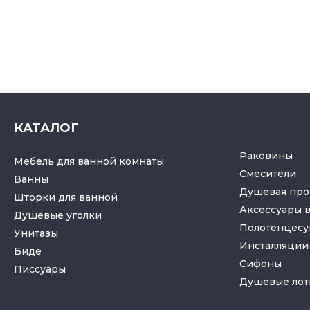
КАТАЛОГ
Раковины
Мебель для ванной комнаты
Смесители
Ванны
Душевая про
Шторки для ванной
Аксессуары 
Душевые уголки
Полотенцес
Унитазы
Инсталляции 
Биде
Cифоны
Писсуары
Душевые лот