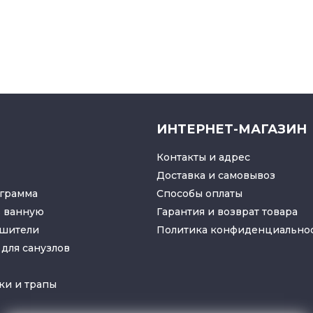
ИНТЕРНЕТ-МАГАЗИН
Контакты и адрес
Доставка и самовывоз
грамма
Способы оплаты
в ванную
Гарантия и возврат товара
ушители
Политика конфиденциально
для санузлов
ки
и
трапы