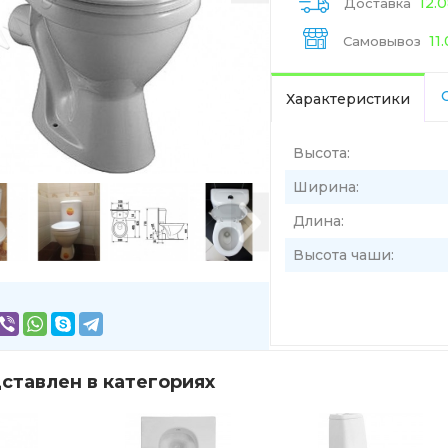
12.
Доставка
11
Самовывоз
Характеристики
Высота:
Ширина:
Длина:
Высота чаши:
ставлен в категориях