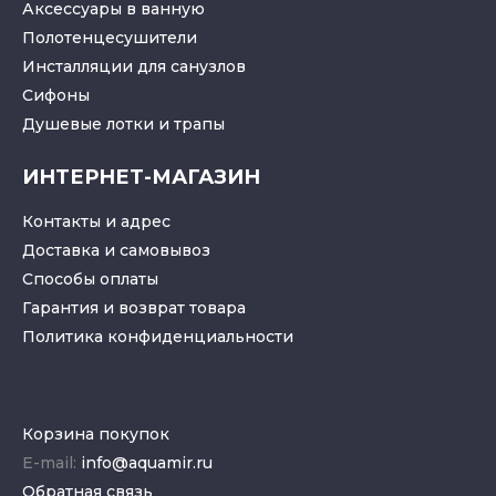
Аксессуары в ванную
Полотенцесушители
Инсталляции для санузлов
Cифоны
Душевые лотки
и
трапы
ИНТЕРНЕТ-МАГАЗИН
Контакты и адрес
Доставка и самовывоз
Способы оплаты
Гарантия и возврат товара
Политика конфиденциальности
Корзина покупок
E-mail:
info@aquamir.ru
Обратная связь