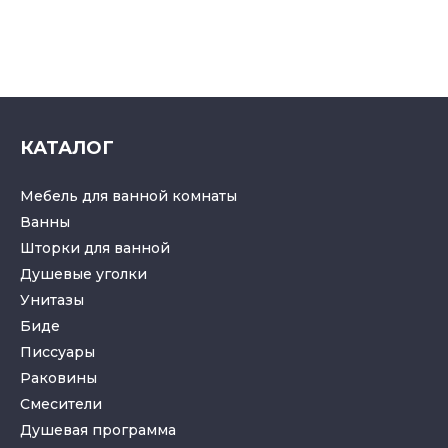
КАТАЛОГ
Мебель для ванной комнаты
Ванны
Шторки для ванной
Душевые уголки
Унитазы
Биде
Писсуары
Раковины
Смесители
Душевая программа