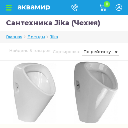
0
Сантехника Jika (Чехия)
Главная
Бренды
Jika
Найдено 5 товаров
Сортировка:
По рейтингу