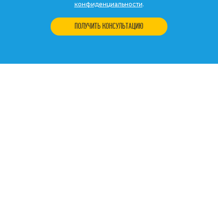
конфиденциальности
.
ПОЛУЧИТЬ КОНСУЛЬТАЦИЮ