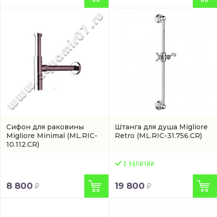
Сифон для раковины
Штанга для душа Migliore
Migliore Minimal
(ML.RIC-
Retro
(ML.RIC-31.756.CR)
10.112.CR)
8 800
19 800