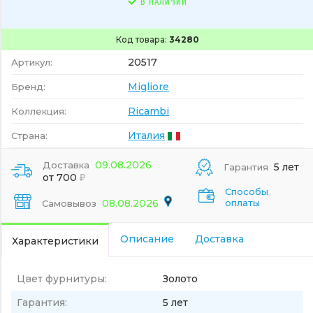
В НАЛИЧИИ
Код товара:
34280
20517
Артикул:
Migliore
Бренд:
Ricambi
Коллекция:
Италия
Страна:
09.08.2026
Доставка
5 лет
Гарантия
от 700
Способы
08.08.2026
оплаты
Самовывоз
Описание
Доставка
Характеристики
Цвет фурнитуры:
Золото
Гарантия:
5 лет