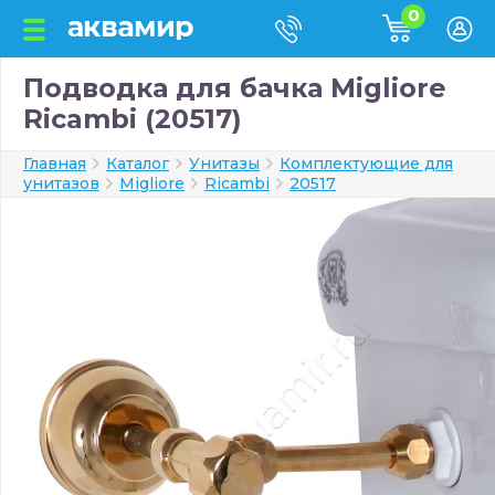
0
Подводка для бачка Migliore
Ricambi (20517)
Главная
Каталог
Унитазы
Комплектующие для
унитазов
Migliore
Ricambi
20517