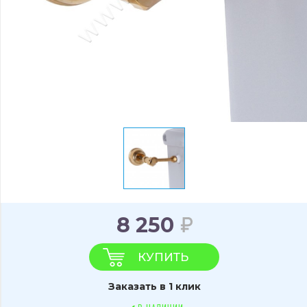
8 250
КУПИТЬ
Заказать в 1 клик