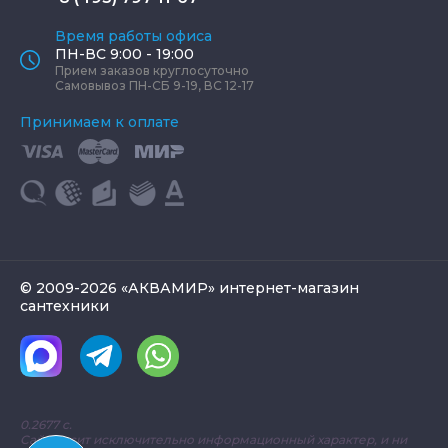
Время работы офиса
ПН-ВС 9:00 - 19:00
Прием заказов круглосуточно
Самовывоз ПН-СБ 9-19, ВС 12-17
Принимаем к оплате
© 2009-2026 «АКВАМИР» интернет-магазин
сантехники
0.2677 с.
Сайт носит исключительно информационный характер, и ни