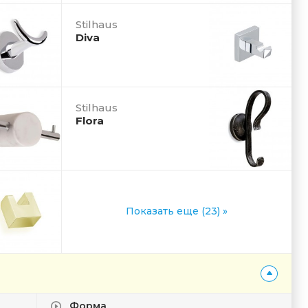
Stilhaus
Diva
Stilhaus
Flora
Показать еще (23) »
Форма