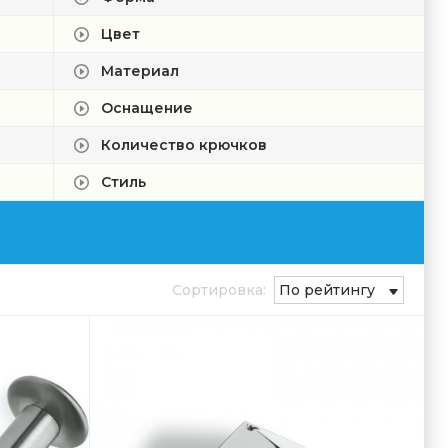
Цвет
Материал
Оснащение
Количество крючков
Стиль
Сортировка:
По рейтингу