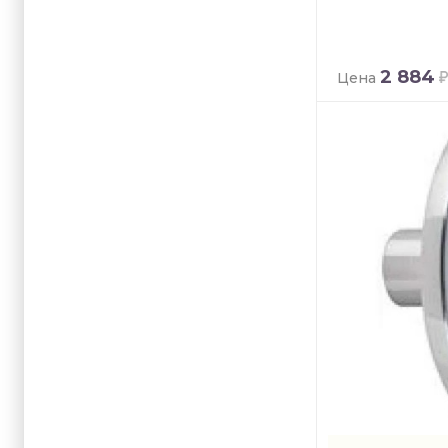
2 884
Цена