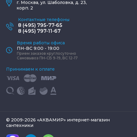
г.
Москва
,
ул. Шаболовка, д. 23,
корп. 2
Контактные телефоны
8 (495) 795-77-65
8 (495) 797-11-67
Время работы офиса
ПН-ВС 9:00 - 19:00
Прием заказов круглосуточно
Самовывоз ПН-СБ 9-19, ВС 12-17
Принимаем к оплате
© 2009-2026 «АКВАМИР» интернет-магазин
сантехники