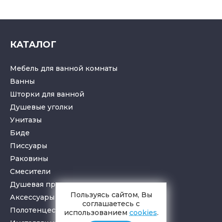
КАТАЛОГ
Мебель для ванной комнаты
Ванны
Шторки для ванной
Душевые уголки
Унитазы
Биде
Писсуары
Раковины
Смесители
Душевая программа
Пользуясь сайтом, Вы
Аксессуары в ванную
соглашаетесь с
Полотенцесушители
использованием
cookies
.