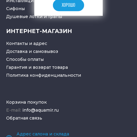
Инсталляции для санузлов
ХОРОШО
Cифоны
Душевые лотки
и
трапы
ИНТЕРНЕТ-МАГАЗИН
Контакты и адрес
Доставка и самовывоз
Способы оплаты
Гарантия и возврат товара
Политика конфиденциальности
Корзина покупок
E-mail:
info@aquamir.ru
Обратная связь
Адрес салона и склада