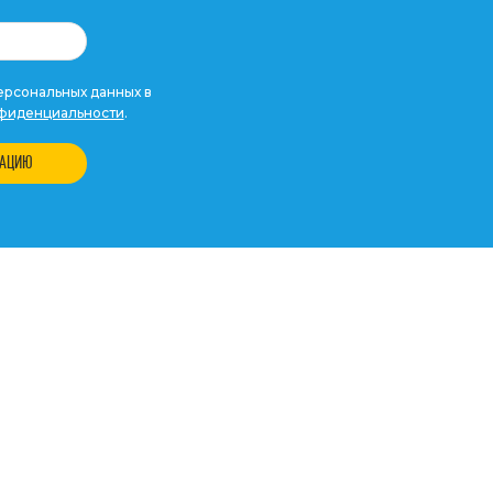
рсональных данных в
фиденциальности
.
ТАЦИЮ