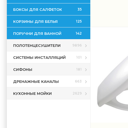
БОКСЫ ДЛЯ САЛФЕТОК
35
КОРЗИНЫ ДЛЯ БЕЛЬЯ
125
ПОРУЧНИ ДЛЯ ВАННОЙ
142
ПОЛОТЕНЦЕСУШИТЕЛИ
9896
СИСТЕМЫ ИНСТАЛЛЯЦИЙ
101
СИФОНЫ
181
ДРЕНАЖНЫЕ КАНАЛЫ
663
КУХОННЫЕ МОЙКИ
2629