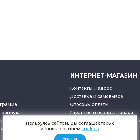
ИНТЕРНЕТ-МАГАЗИН
Контакты и адрес
Доставка и самовывоз
грамма
Способы оплаты
в ванную
Гарантия и возврат товара
ушители
Политика конфиденциально
Пользуясь сайтом, Вы соглашаетесь с
для санузлов
использованием
cookies
.