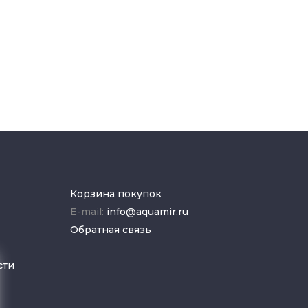
Корзина покупок
E-mail:
info@aquamir.ru
Обратная связь
сти