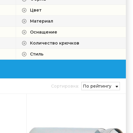
Цвет
Материал
Оснащение
Количество крючков
Стиль
Сортировка:
По рейтингу