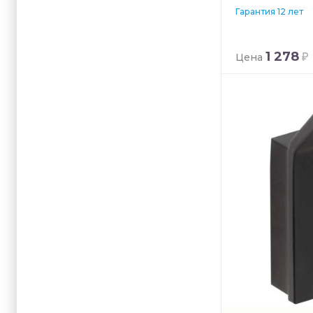
Гарантия 12 лет
1 278
Цена