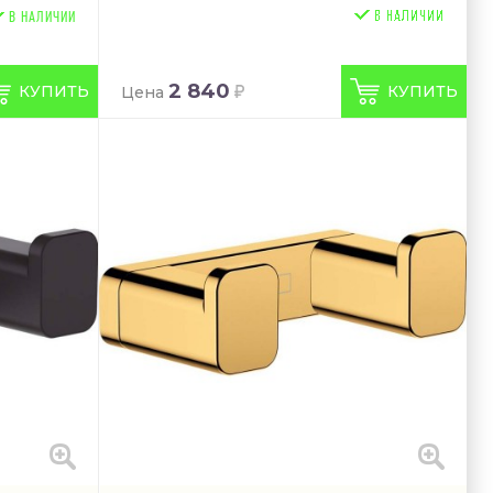
В НАЛИЧИИ
2 840
КУПИТЬ
КУПИТЬ
Цена