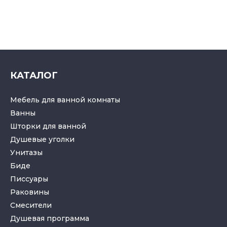
КАТАЛОГ
Мебель для ванной комнаты
Ванны
Шторки для ванной
Душевые уголки
Унитазы
Биде
Писсуары
Раковины
Смесители
Душевая программа