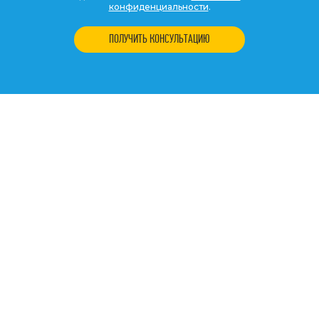
конфиденциальности
.
ПОЛУЧИТЬ КОНСУЛЬТАЦИЮ