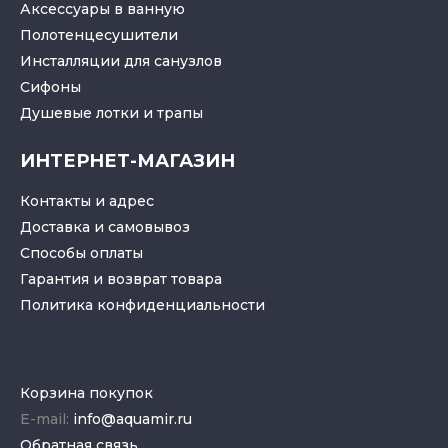
Аксессуары в ванную
Полотенцесушители
Инсталляции для санузлов
Cифоны
Душевые лотки
и
трапы
ИНТЕРНЕТ-МАГАЗИН
Контакты и адрес
Доставка и самовывоз
Способы оплаты
Гарантия и возврат товара
Политика конфиденциальности
Корзина покупок
E-mail:
info@aquamir.ru
Обратная связь