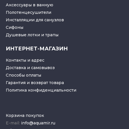
Аксессуары в ванную
Полотенцесушители
Инсталляции для санузлов
Cифоны
Душевые лотки
и
трапы
ИНТЕРНЕТ-МАГАЗИН
Контакты и адрес
Доставка и самовывоз
Способы оплаты
Гарантия и возврат товара
Политика конфиденциальности
Корзина покупок
E-mail:
info@aquamir.ru