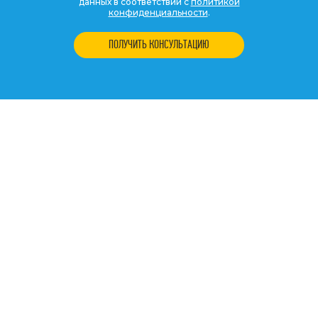
данных в соответствии с
политикой
конфиденциальности
.
ПОЛУЧИТЬ КОНСУЛЬТАЦИЮ