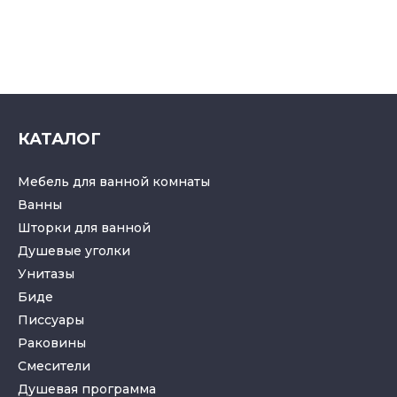
КАТАЛОГ
Мебель для ванной комнаты
Ванны
Шторки для ванной
Душевые уголки
Унитазы
Биде
Писсуары
Раковины
Смесители
Душевая программа