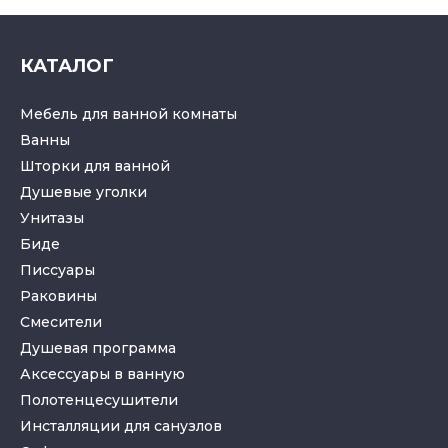
КАТАЛОГ
Мебель для ванной комнаты
Ванны
Шторки для ванной
Душевые уголки
Унитазы
Биде
Писсуары
Раковины
Смесители
Душевая программа
Аксессуары в ванную
Полотенцесушители
Инсталляции для санузлов