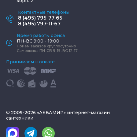
корп. 2
Контактные телефоны
8 (495) 795-77-65
8 (495) 797-11-67
Время работы офиса
ПН-ВС 9:00 - 19:00
Прием заказов круглосуточно
Самовывоз ПН-СБ 9-19, ВС 12-17
Принимаем к оплате
© 2009-2026 «АКВАМИР» интернет-магазин
сантехники