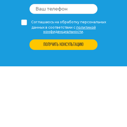
Соглашаюсь на обработку персональных
данных в соответствии с
политикой
конфиденциальности
.
ПОЛУЧИТЬ КОНСУЛЬТАЦИЮ