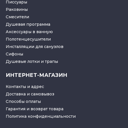
Писсуары
Раковины
Смесители
Душевая программа
Аксессуары в ванную
Полотенцесушители
Инсталляции для санузлов
Cифоны
Душевые лотки
и
трапы
ИНТЕРНЕТ-МАГАЗИН
Контакты и адрес
Доставка и самовывоз
Способы оплаты
Гарантия и возврат товара
Политика конфиденциальности