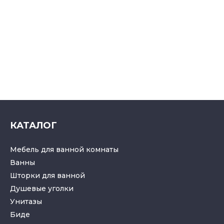
КАТАЛОГ
Мебель для ванной комнаты
Ванны
Шторки для ванной
Душевые уголки
Унитазы
Биде