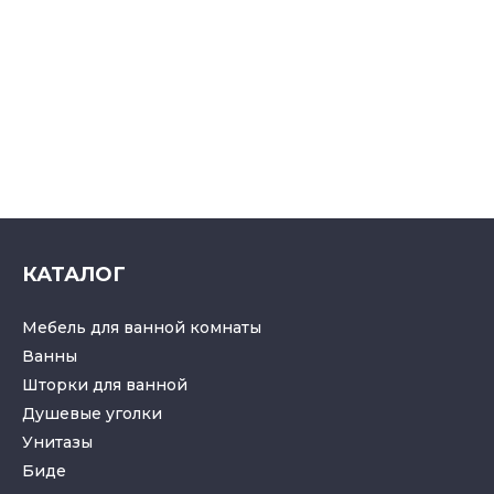
КАТАЛОГ
Мебель для ванной комнаты
Ванны
Шторки для ванной
Душевые уголки
Унитазы
Биде