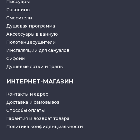
Писсуары
Раковины
Смесители
Душевая программа
Аксессуары в ванную
Полотенцесушители
Инсталляции для санузлов
Cифоны
Душевые лотки
и
трапы
ИНТЕРНЕТ-МАГАЗИН
Контакты и адрес
Доставка и самовывоз
Способы оплаты
Гарантия и возврат товара
Политика конфиденциальности