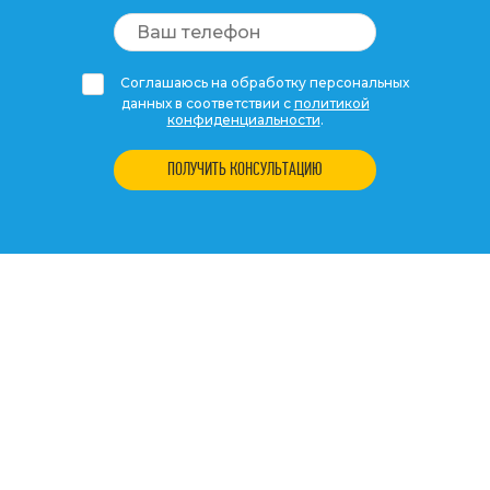
Соглашаюсь на обработку персональных
данных в соответствии с
политикой
конфиденциальности
.
ПОЛУЧИТЬ КОНСУЛЬТАЦИЮ