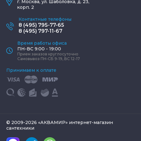
г.
Москва
,
ул. Шаболовка, д. 23,
корп. 2
Контактные телефоны
8 (495) 795-77-65
8 (495) 797-11-67
Время работы офиса
ПН-ВС 9:00 - 19:00
Прием заказов круглосуточно
Самовывоз ПН-СБ 9-19, ВС 12-17
Принимаем к оплате
© 2009-2026 «АКВАМИР» интернет-магазин
сантехники