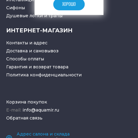
ХОРОШО
Cифоны
Душевые лотки
и
трапы
ИНТЕРНЕТ-МАГАЗИН
Контакты и адрес
Доставка и самовывоз
Способы оплаты
Гарантия и возврат товара
Политика конфиденциальности
Корзина покупок
E-mail:
info@aquamir.ru
Обратная связь
Адрес салона и склада